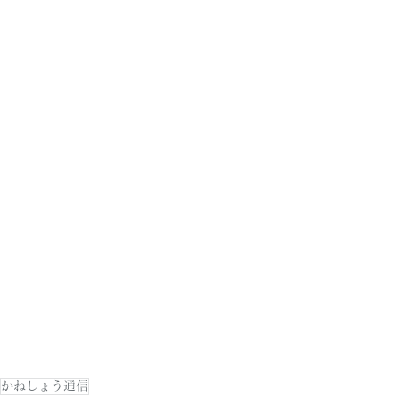
かねしょう通信