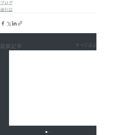
ブログ
通信誌
すべて表示
最新記事