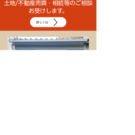
土地/不動産売買・相続等のご相談
お受けします。
詳しくは