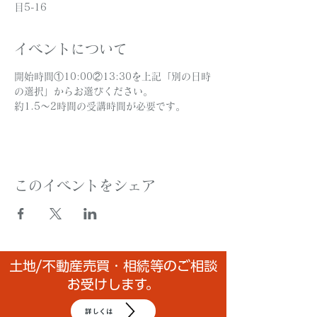
目5-16
イベントについて
開始時間①10:00②13:30を上記「別の日時
の選択」からお選びください。
約1.5～2時間の受講時間が必要です。
このイベントをシェア
土地/不動産売買・相続等のご相談
お受けします。
詳しくは