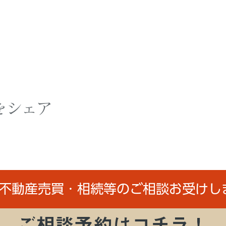
をシェア
/不動産売買・相続等のご相談お受けし
ご相談予約はコチラ！