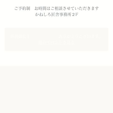
ご予約制 お時間はご相談させていただきます
満員御礼！ ありがとうございます。
他のイベントを見る