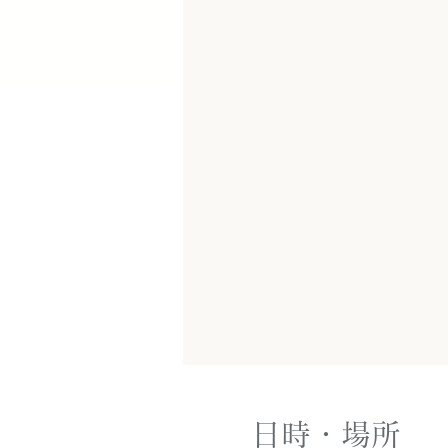
日時・場所