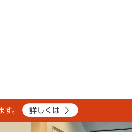
詳しくは
ます。