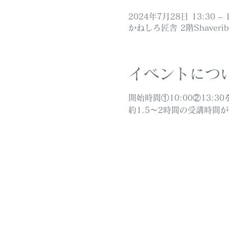
2024年7月28日 13:30 – 1
かねしろ匠舎 2階Shaveri
イベントにつ
開始時間①10:00②13
約1.5～2時間の受講時間