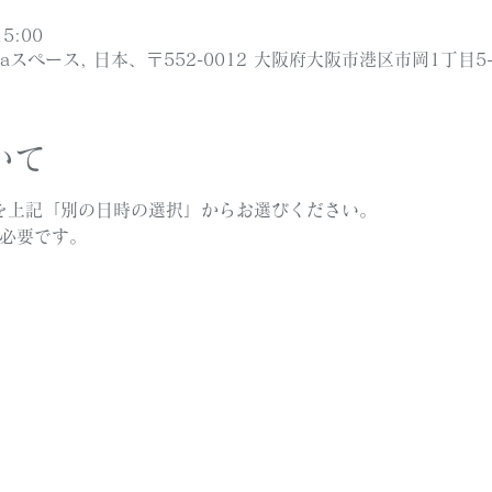
5:00
baスペース, 日本、〒552-0012 大阪府大阪市港区市岡1丁目5-
いて
:30を上記「別の日時の選択」からお選びください。
が必要です。