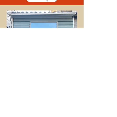
ご相談予約はコチラ！