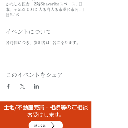
かねしろ匠舎 2階Shaveribaスペース, 日
本、〒552-0012 大阪府大阪市港区市岡1丁
目5-16
イベントについて
各時間につき、参加者は1名になります。
このイベントをシェア
土地/不動産売買・相続等のご相談
お受けします。
詳しくは