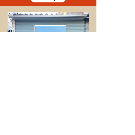
ご相談予約はコチラ！