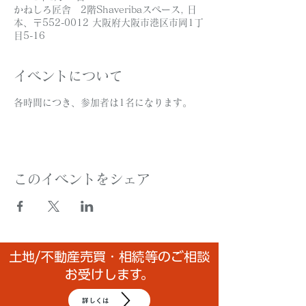
かねしろ匠舎 2階Shaveribaスペース, 日
本、〒552-0012 大阪府大阪市港区市岡1丁
目5-16
イベントについて
各時間につき、参加者は1名になります。
このイベントをシェア
土地/不動産売買・相続等のご相談
お受けします。
詳しくは