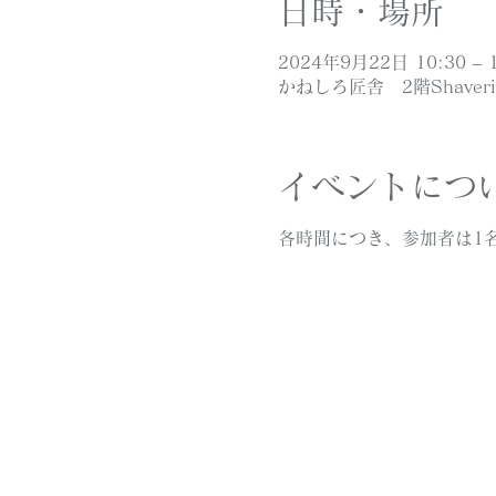
日時・場所
2024年9月22日 10:30 – 1
かねしろ匠舎 2階Shaver
イベントにつ
各時間につき、参加者は1