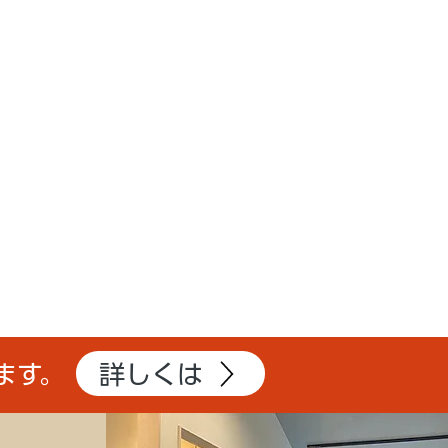
詳しくは
ます。