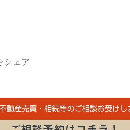
をシェア
/不動産売買・相続等のご相談お受けし
ご相談予約はコチラ！