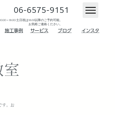
06-6575-9151
:00～18:00/土日祝は18:00以降のご予約可能。
お気軽ご連絡ください。​
​施工事例
サービス
ブログ
インスタ
教室
です。お