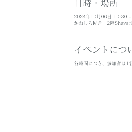
日時・場所
2024年10月06日 10:30 – 
かねしろ匠舎 2階Shaver
イベントにつ
各時間につき、参加者は1