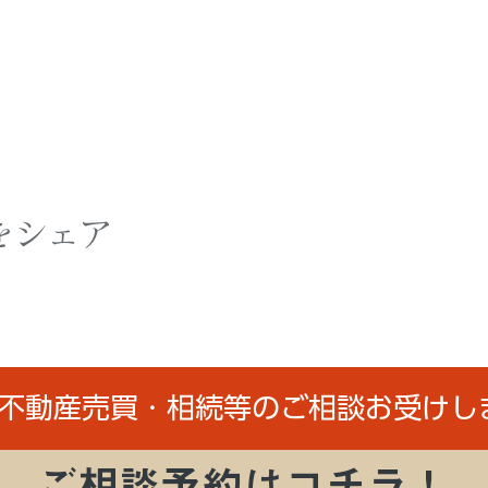
をシェア
/不動産売買・相続等のご相談お受けし
ご相談予約はコチラ！