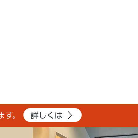
詳しくは
ます。