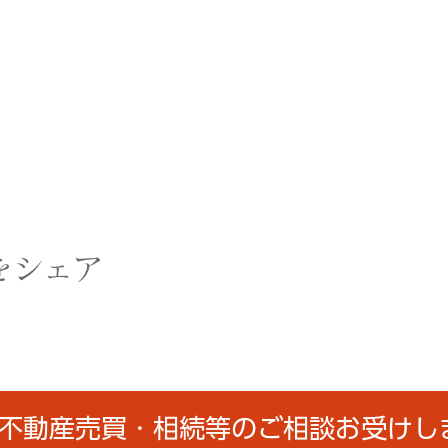
をシェア
/不動産売買・相続等のご相談お受けし