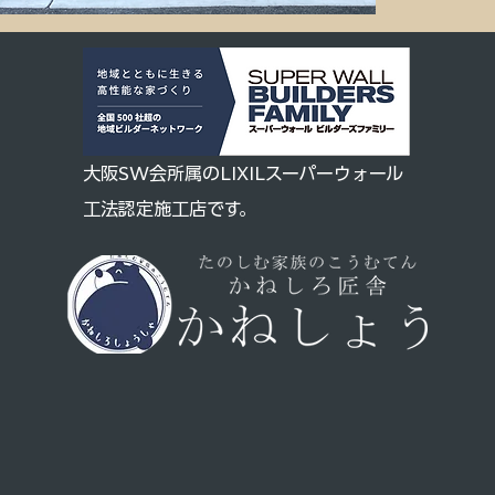
大阪SW会所属のLIXILスーパーウォール
工法認定施工店です。