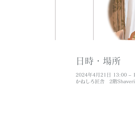
日時・場所
2024年4月21日 13:00 – 1
かねしろ匠舎 2階Shaver