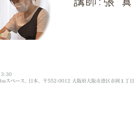
3:30
ibaスペース, 日本、〒552-0012 大阪府大阪市港区市岡１丁