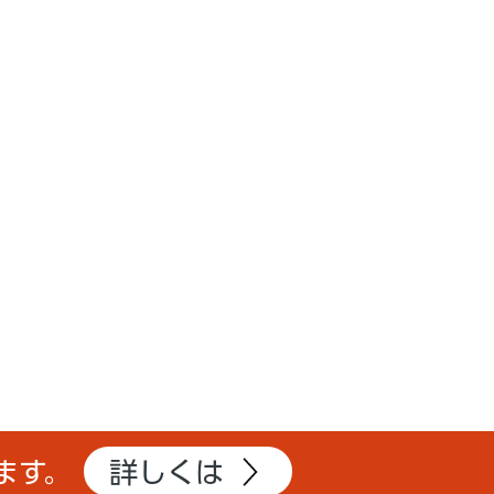
詳しくは
ます。