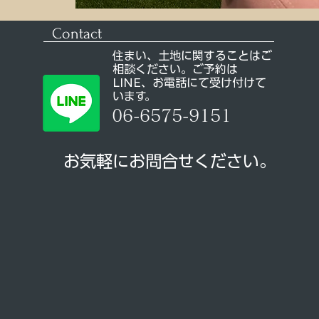
Contact
住まい、土地に関することはご
相談ください。ご予約は
LINE、お電話にて受け付けて
います。
06-6575-9151
お気軽にお問合せください。