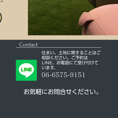
Contact
住まい、土地に関することはご
相談ください。ご予約は
LINE、お電話にて受け付けて
います。
06-6575-9151
お気軽にお問合せください。