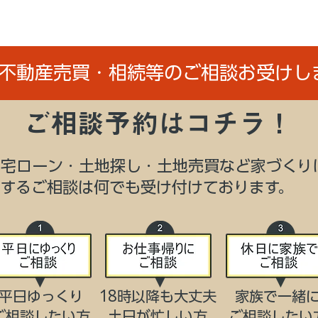
/不動産売買・相続等のご相談お受けし
ご相談予約はコチラ！
住宅ローン・土地探し・土地売買など家づくり
関するご相談は何でも受け付けております。
平日ゆっくり
18時以降も大丈夫
家族で一緒
ご相談したい方
​土日が忙しい方
​ご相談したい