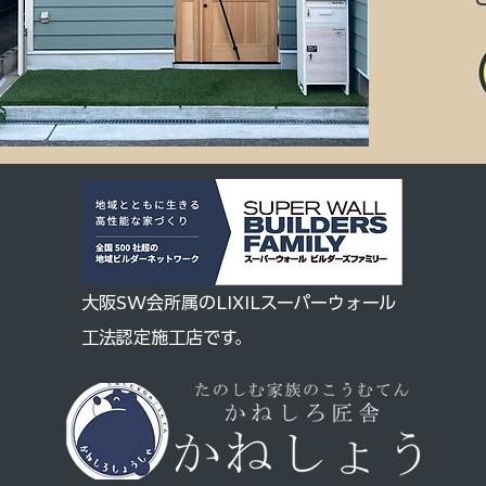
大阪SW会所属のLIXILスーパーウォール
工法認定施工店です。