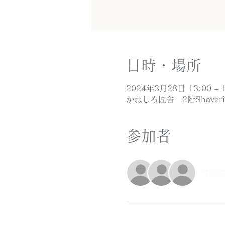
日時・場所
2024年3月28日 13:00 – 1
かねしろ匠舎 2階Shaver
参加者
すべ