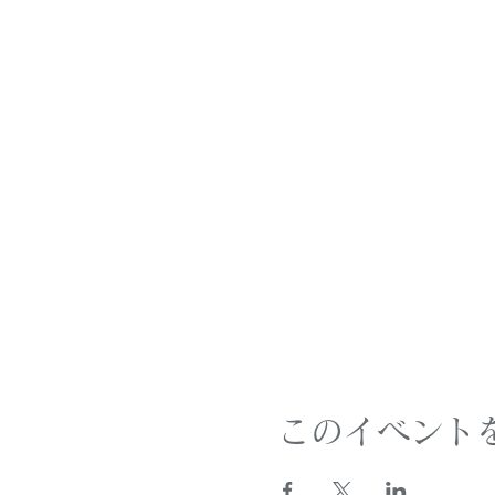
このイベント