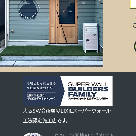
大阪SW会所属のLIXILスーパーウォール
工法認定施工店です。