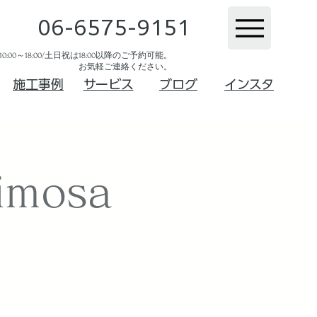
06-6575-9151
:00～18:00/土日祝は18:00以降のご予約可能。
お気軽ご連絡ください。​
​施工事例
サービス
ブログ
インスタ
mosa