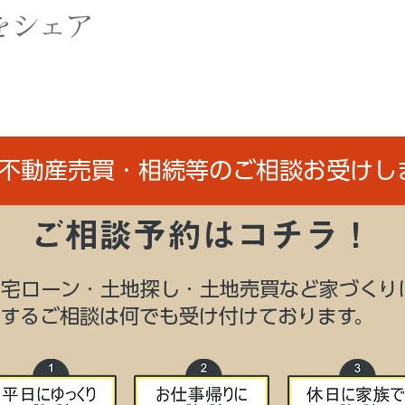
をシェア
/不動産売買・相続等のご相談お受けし
ご相談予約はコチラ！
住宅ローン・土地探し・土地売買など家づくり
関するご相談は何でも受け付けております。