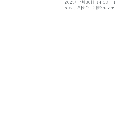
2025年7月30日 14:30 – 1
かねしろ匠舎 2階Shaver