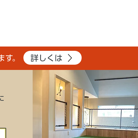
詳しくは
ます。
に