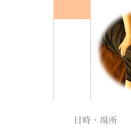
日時・場所