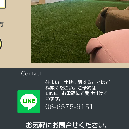
に
方
Contact
住まい、土地に関することはご
相談ください。ご予約は
LINE、お電話にて受け付けて
います。
06-6575-9151
お気軽にお問合せください。