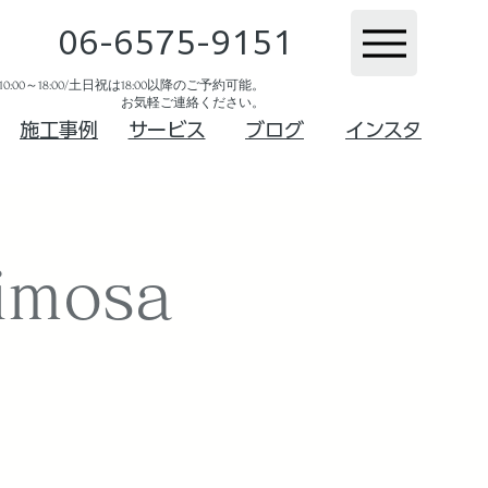
06-6575-9151
:00～18:00/土日祝は18:00以降のご予約可能。
お気軽ご連絡ください。​
​施工事例
サービス
ブログ
インスタ
mosa