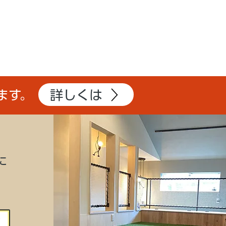
詳しくは
ます。
に