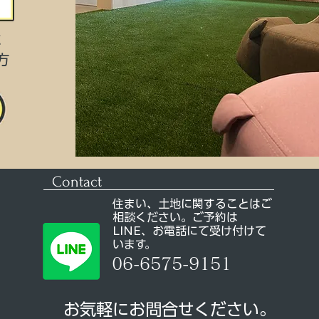
に
方
Contact
住まい、土地に関することはご
相談ください。ご予約は
LINE、お電話にて受け付けて
います。
06-6575-9151
お気軽にお問合せください。