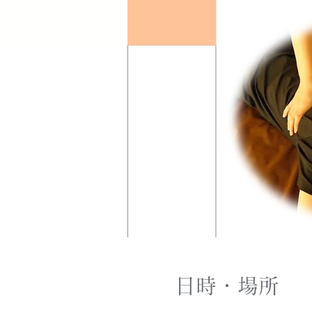
日時・場所