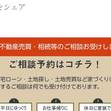
をシェア
/不動産売買・相続等のご相談お受けし
ご相談予約はコチラ！
住宅ローン・土地探し・土地売買など家づくり
関するご相談は何でも受け付けております。