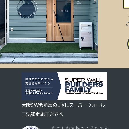
大阪SW会所属のLIXILスーパーウォール
工法認定施工店です。