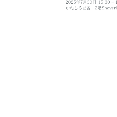
2025年7月30日 15:30 – 1
かねしろ匠舎 2階Shaver