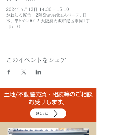
2024年7月13日 14:30 – 15:10
かねしろ匠舎 2階Shaveribaスペース, 日
本、〒552-0012 大阪府大阪市港区市岡1丁
目5-16
このイベントをシェア
土地/不動産売買・相続等のご相談
お受けします。
詳しくは