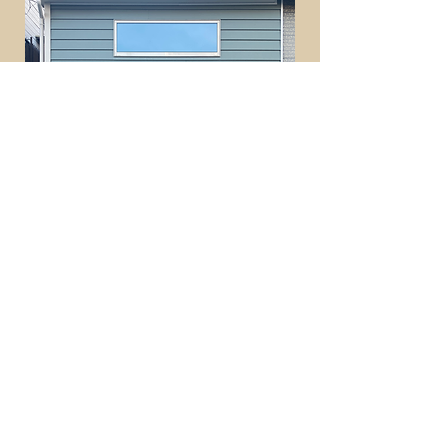
ご相談予約はコチラ！
住宅ローン・土地探し・土地売買など
家づくりに関するご相談は何でも受け