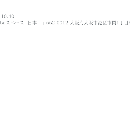
10:40
ibaスペース, 日本、〒552-0012 大阪府大阪市港区市岡1丁目5