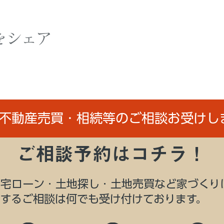
をシェア
/不動産売買・相続等のご相談お受けし
ご相談予約はコチラ！
住宅ローン・土地探し・土地売買など家づくり
関するご相談は何でも受け付けております。