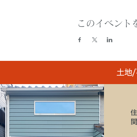
このイベント
土地