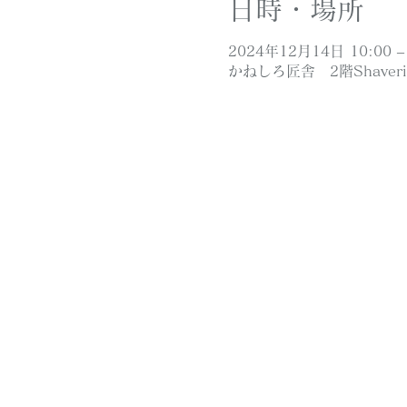
日時・場所
2024年12月14日 10:00 – 
かねしろ匠舎 2階Shaver