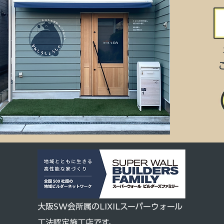
大阪SW会所属のLIXILスーパーウォール
工法認定施工店です。