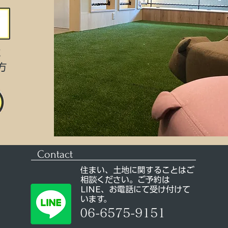
に
方
Contact
住まい、土地に関することはご
相談ください。ご予約は
LINE、お電話にて受け付けて
います。
06-6575-9151