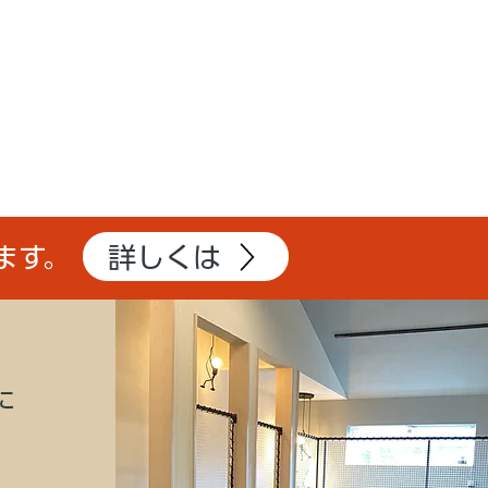
詳しくは
ます。
に