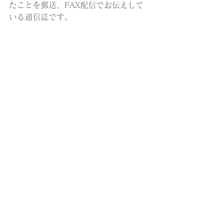
たことを郵送、FAX配信でお伝えして
いる通信誌です。