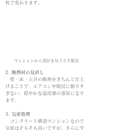
枚で変わります。
マンションから港区を見下ろす絶景
2. 断熱材の見直し
　壁・床・天井の断熱をきちんと仕上
げることで、エアコンや暖房に頼りす
ぎない、穏やかな温度感の部屋になり
ます。
3. 気密処理
　コンクリート構造マンションなので
気密はそもそも高いですが、さらにす