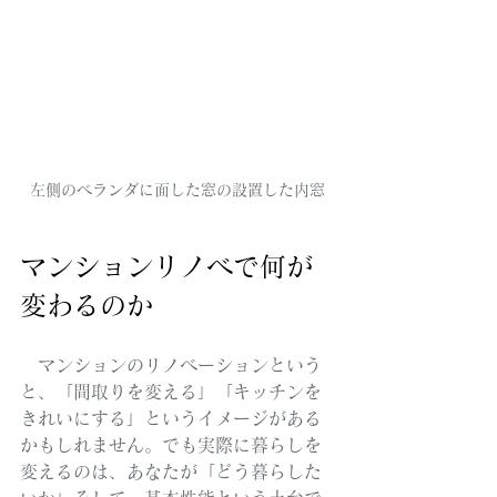
左側のベランダに面した窓の設置した内窓
マンションリノベで何が
変わるのか
　マンションのリノベーションという
と、「間取りを変える」「キッチンを
きれいにする」というイメージがある
かもしれません。でも実際に暮らしを
変えるのは、あなたが「どう暮らした