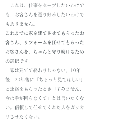
　これは、仕事をセーブしたいわけで
も、お客さんを選り好みしたいわけで
もありません。
これまでに家を建てさせてもらったお
客さん、リフォームを任せてもらった
お客さんを、ちゃんと守り続けるため
の選択
です。
　家は建てて終わりじゃない。10年
後、20年後に「ちょっと見てほしい」
と連絡をもらったとき「すみません、
今は手が回らなくて」とは言いたくな
い。信頼して任せてくれた人をガッカ
リさせたくない。