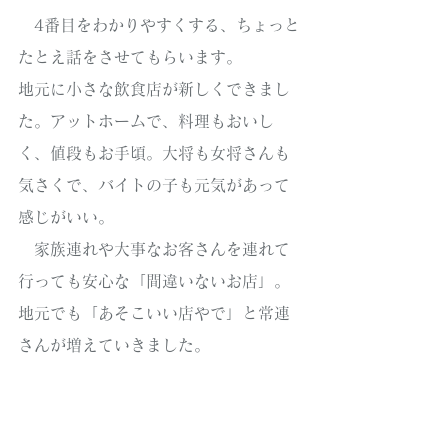
　4番目をわかりやすくする、ちょっと
たとえ話をさせてもらいます。
地元に小さな飲食店が新しくできまし
た。アットホームで、料理もおいし
く、値段もお手頃。大将も女将さんも
気さくで、バイトの子も元気があって
感じがいい。
　家族連れや大事なお客さんを連れて
行っても安心な「間違いないお店」。
地元でも「あそこいい店やで」と常連
さんが増えていきました。