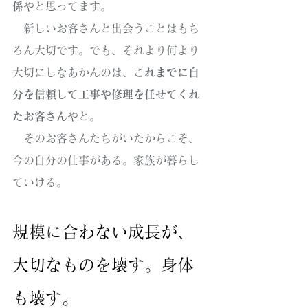
係
やと思ってます。
　新しいお客さんと出会うことはもち
ろん大切です。でも、それより何より
大切にしなあかんのは、
これまでに自
分を信頼して工事や修理を任せてくれ
たお客さん
やと。
　そのお客さんたちがいたからこそ、
今の自分の仕事がある。家族が暮らし
ていける。
規模に合わない成長が、
大切なものを壊す。身体
も壊す。