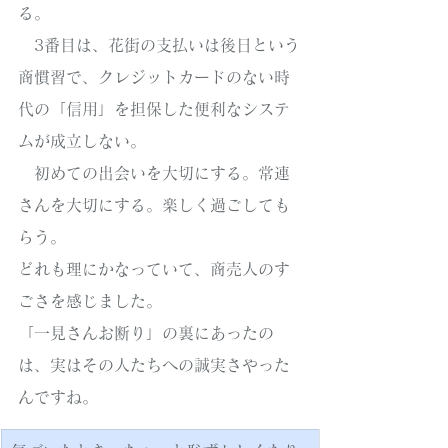
る。
　3番目は、花街の支払いは後日という
商慣習で、クレジットカードのない時
代の「信用」を担保した便利なシステ
ムが成立しない。
　初めての出会いを大切にする。常連
さんを大切にする。楽しく過ごしても
らう。
どれも理にかなっていて、商売人のす
ごさを感じました。
「一見さんお断り」の裏にあったの
は、実はその人たちへの誠実さやった
んですね。