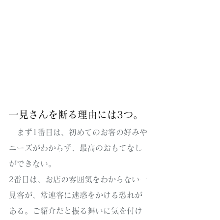
一見さんを断る理由には3つ。
　まず1番目は、初めてのお客の好みや
ニーズがわからず、最高のおもてなし
ができない。
2番目は、お店の雰囲気をわからない一
見客が、常連客に迷惑をかける恐れが
ある。ご紹介だと振る舞いに気を付け