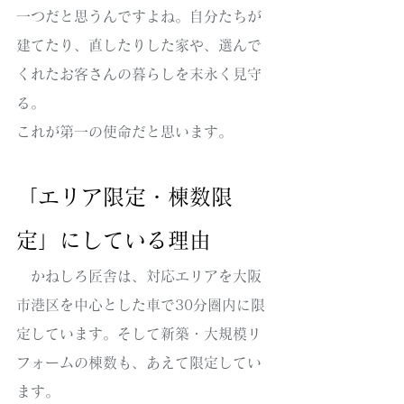
一つだと思うんですよね。自分たちが
建てたり、直したりした家や、選んで
くれたお客さんの暮らしを末永く見守
る。
これが第一の使命だと思います。
「エリア限定・棟数限
定」にしている理由
　かねしろ匠舎は、対応エリアを大阪
市港区を中心とした車で30分圏内に限
定しています。そして新築・大規模リ
フォームの棟数も、あえて限定してい
ます。