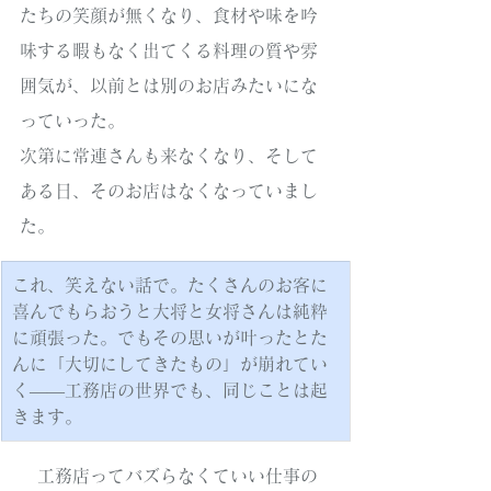
たちの笑顔が無くなり、食材や味を吟
味する暇もなく出てくる料理の質や雰
囲気が、以前とは別のお店みたいにな
っていった。
次第に常連さんも来なくなり、そして
ある日、そのお店はなくなっていまし
た。
これ、笑えない話で。たくさんのお客に
喜んでもらおうと大将と女将さんは純粋
に頑張った。でもその思いが叶ったとた
んに「大切にしてきたもの」が崩れてい
く——工務店の世界でも、同じことは起
きます。
　工務店ってバズらなくていい仕事の