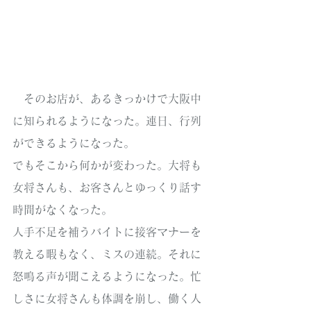
　そのお店が、あるきっかけで大阪中
に知られるようになった。連日、行列
ができるようになった。
でもそこから何かが変わった。大将も
女将さんも、お客さんとゆっくり話す
時間がなくなった。
人手不足を補うバイトに接客マナーを
教える暇もなく、ミスの連続。それに
怒鳴る声が聞こえるようになった。忙
しさに女将さんも体調を崩し、働く人