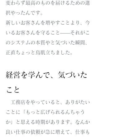
変わらず最高のものを届けるための選
択やったんです。
新しいお客さんを増やすことより、今
いるお客さんを守ること——それがこ
のシステムの本質やと気づいた瞬間、
正直ちょっと鳥肌立ちました。
経営を学んで、気づいた
こと
　工務店をやっていると、ありがたい
ことに「もっと広げられるんちゃう
か」と思える時期があります。なんか
良い仕事の依頼が急に増えて、仕事も